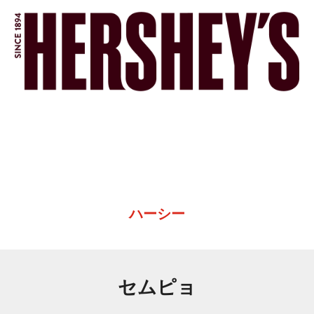
ハーシー
セムピョ