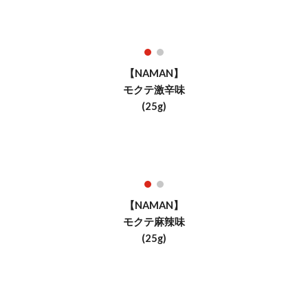
【NAMAN】
モクテ激辛味
(25g)
【NAMAN】
モクテ
麻辣味
(25g)