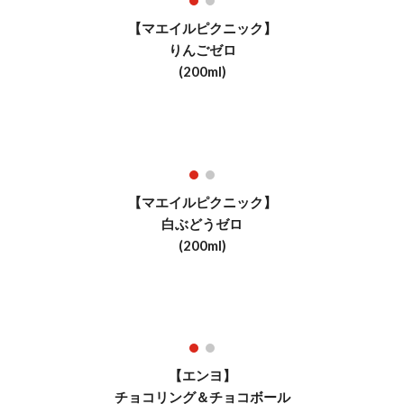
【マエイルピクニック】
りんごゼロ
(200ml)
【マエイルピクニック】
白ぶどうゼロ
(200ml)
【
エンヨ
】
チョコリング＆チョコボール