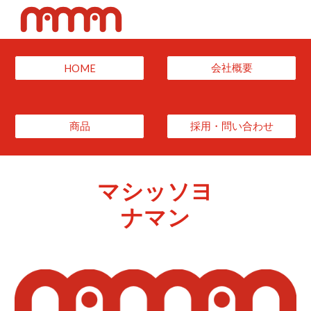
Skip to main content
Skip to navigation
会社概要
HOME
商品
採用・問い合わせ
マシッソヨ
ナマン