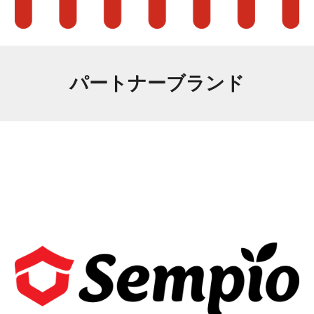
パートナーブランド