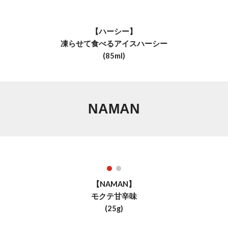
【
ハーシー
】
凍らせて食べるアイスハーシー
(
85
ml)
NAMAN
【NAMAN】
モクテ甘辛味
(25g)