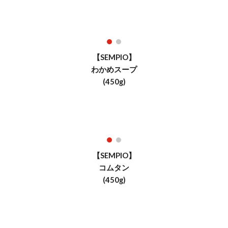
【SEMPIO】
わかめスープ
(450g)
【SEMPIO】
コムタン
(450g)