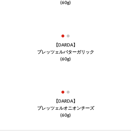
(60g)
【DARDA】
プレッツェルバターガリック
(60g)
【DARDA】
プレッツェルオニオンチーズ
(60g)