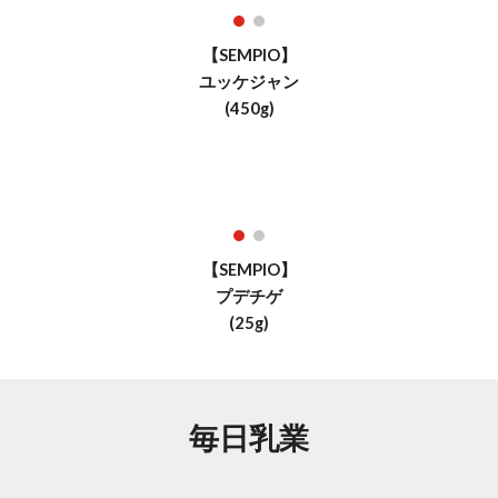
【SEMPIO】
ユッケジャン
(450g)
【SEMPIO】
プデチゲ
(25g)
毎日乳業