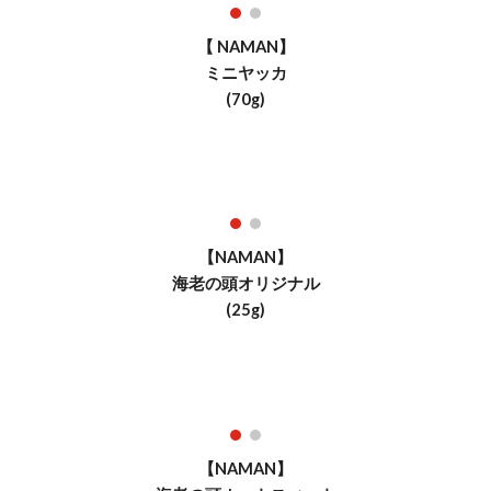
【 NAMAN】
ミニヤッカ
(70g)
【NAMAN】
海老の頭オリジナル
(25g)
【NAMAN】